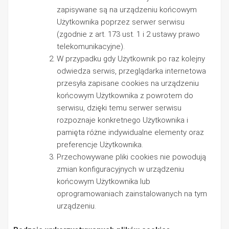
zapisywane są na urządzeniu końcowym
Użytkownika poprzez serwer serwisu
(zgodnie z art. 173 ust. 1 i 2 ustawy prawo
telekomunikacyjne).
W przypadku gdy Użytkownik po raz kolejny
odwiedza serwis, przeglądarka internetowa
przesyła zapisane cookies na urządzeniu
końcowym Użytkownika z powrotem do
serwisu, dzięki temu serwer serwisu
rozpoznaje konkretnego Użytkownika i
pamięta różne indywidualne elementy oraz
preferencje Użytkownika.
Przechowywane pliki cookies nie powodują
zmian konfiguracyjnych w urządzeniu
końcowym Użytkownika lub
oprogramowaniach zainstalowanych na tym
urządzeniu.