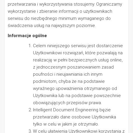
przetwarzania i wykorzystywania stosujemy. Ograniczamy
wykorzystanie i zbieranie informacji o użytkownikach
serwisu do niezbędnego minimum wymaganego do
świadczenia usług na najwyższym poziomie.
Informacje ogólne
Celem niniejszego serwisu jest dostarczenie
Użytkownikowi rozwiązań, które pozwalają na
realizację w pełni bezpiecznych usług online,
z jednoczesnym poszanowaniem zasad
poufności i nieujawniania ich innym
podmiotom, chyba że na podstawie
wyraźnego upoważnienia otrzymanego od
Użytkownika lub na podstawie powszechnie
obowiązujących przepisów prawa.
Intelligent Document Engineering bęzie
przetwarzało dane osobowe Użytkownika
tylko w celu w jakim je otrzymało.
W celu ułatwienia Użytkownikowi korzystania z