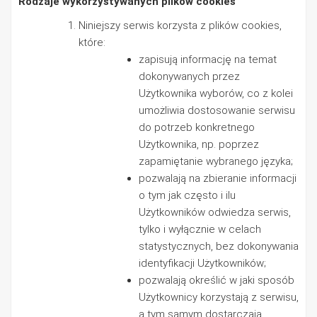
Rodzaje wykorzystywanych plików cookies
Niniejszy serwis korzysta z plików cookies,
które:
zapisują informację na temat
dokonywanych przez
Użytkownika wyborów, co z kolei
umożliwia dostosowanie serwisu
do potrzeb konkretnego
Użytkownika, np. poprzez
zapamiętanie wybranego języka;
pozwalają na zbieranie informacji
o tym jak często i ilu
Użytkowników odwiedza serwis,
tylko i wyłącznie w celach
statystycznych, bez dokonywania
identyfikacji Użytkowników;
pozwalają określić w jaki sposób
Użytkownicy korzystają z serwisu,
a tym samym dostarczają