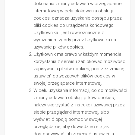
dokonania zmiany ustawień w przeglądarce
internetowej w celu blokowania obsługi
cookies, oznacza uzyskanie dostępu przez
pliki cookies do urządzenia końcowego
Użytkownika i jest równoznaczne z
wyrażeniem zgody przez Użytkownika na
używanie plików cookies.
Użytkownik ma prawo w każdym momencie
korzystania z serwisu zablokować możliwość
zapisywania plików cookies, poprzez zmianę
ustawień dotyczących plików cookies w
swojej przeglądarce internetowej.
W celu uzyskania informacji, co do możliwości
zmiany ustawień obsługi plików cookies,
należy skorzystać z instrukcji używanej przez
siebie przeglądarki internetowej, albo
wyświetlić opcję pomoc w swojej
przeglądarce, aby dowiedzieć się jak
dostosowywać lub zmieniać ustawienia