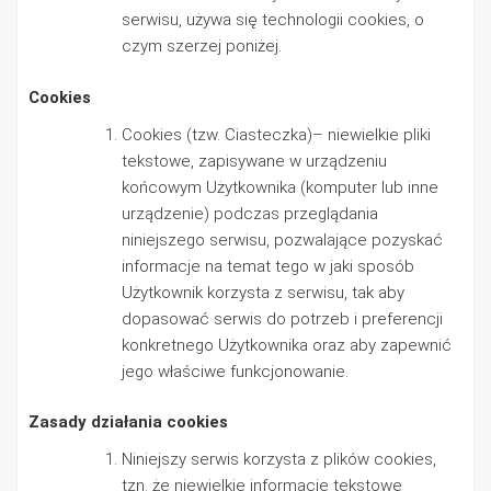
serwisu, używa się technologii cookies, o
czym szerzej poniżej.
Cookies
Cookies (tzw. Ciasteczka)– niewielkie pliki
tekstowe, zapisywane w urządzeniu
końcowym Użytkownika (komputer lub inne
urządzenie) podczas przeglądania
niniejszego serwisu, pozwalające pozyskać
informacje na temat tego w jaki sposób
Użytkownik korzysta z serwisu, tak aby
dopasować serwis do potrzeb i preferencji
konkretnego Użytkownika oraz aby zapewnić
jego właściwe funkcjonowanie.
Zasady działania cookies
Niniejszy serwis korzysta z plików cookies,
tzn. że niewielkie informacje tekstowe