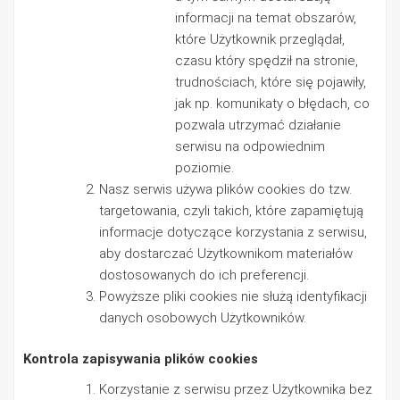
informacji na temat obszarów,
które Użytkownik przeglądał,
czasu który spędził na stronie,
trudnościach, które się pojawiły,
jak np. komunikaty o błędach, co
pozwala utrzymać działanie
serwisu na odpowiednim
poziomie.
Nasz serwis używa plików cookies do tzw.
targetowania, czyli takich, które zapamiętują
informacje dotyczące korzystania z serwisu,
aby dostarczać Użytkownikom materiałów
dostosowanych do ich preferencji.
Powyższe pliki cookies nie służą identyfikacji
danych osobowych Użytkowników.
Kontrola zapisywania plików cookies
Korzystanie z serwisu przez Użytkownika bez